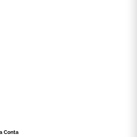
a Conta