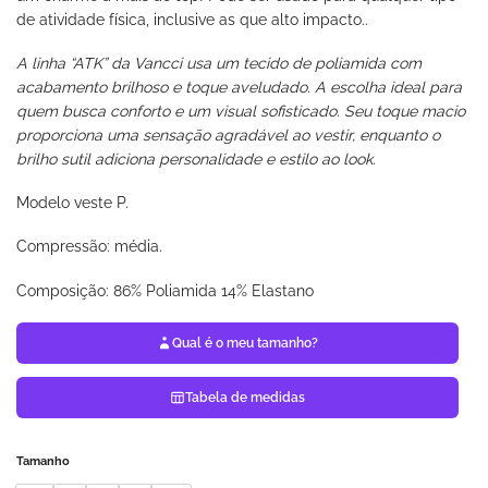
de atividade física, inclusive as que alto impacto..
A linha “ATK” da Vancci usa um tecido de poliamida com
acabamento brilhoso e toque aveludado. A escolha ideal para
quem busca conforto e um visual sofisticado. Seu toque macio
proporciona uma sensação agradável ao vestir, enquanto o
brilho sutil adiciona personalidade e estilo ao look.
Modelo veste P.
Compressão: média.
Composição: 86% Poliamida 14% Elastano
Qual é o meu tamanho?
Tabela de medidas
Tamanho