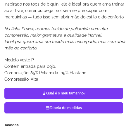
Inspirado nos tops de biquíni, ele é ideal pra quem ama treinar
ao ar livre, correr ou pegar sol sem se preocupar com
marquinhas — tudo isso sem abrir mão do estilo e do conforto.
Na linha Power, usamos tecido de poliamida com alta
compressão, maior gramatura e qualidade incrível.
Ideal pra quem ama um tecido mais encorpado, mas sem abrir
mão do conforto.
Modelo veste P.
Contém entrada para bojo.
Composição: 85% Poliamida | 15% Elastano
Compressão: Alta
Qual é o meu tamanho?
Tabela de medidas
Tamanho