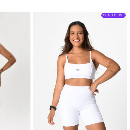
COM FORRO