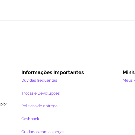
Informações Importantes
Minh
Dúvidas frequentes
Meus 
Trocas e Devoluções
pp.br
Políticas de entrega
Cashback
Cuidados com as peças