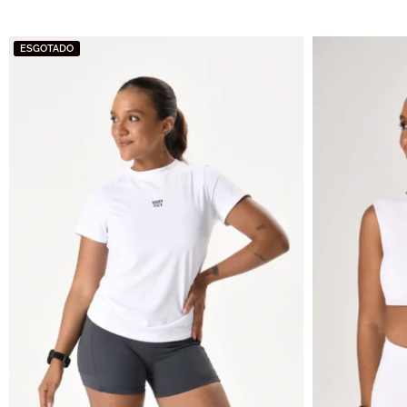
ESGOTADO