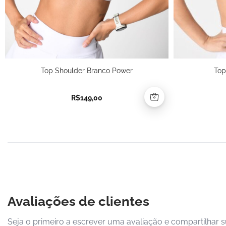
Top Shoulder Branco Power
Top
R$
149,00
Avaliações de clientes
Seja o primeiro a escrever uma avaliação e compartilhar s