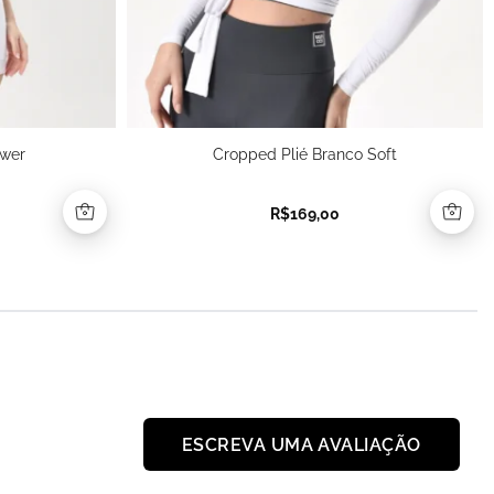
ower
Cropped Plié Branco Soft
R$
169,00
ESCREVA UMA AVALIAÇÃO