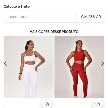
Calcule o frete
CALCULAR
MAIS CORES DESSE PRODUTO