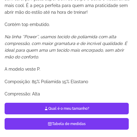
mais cool. É a peça perfeita para quem ama praticidade sem
abrir mão do estilo até na hora de treinar!
Contém top embutido.
Na linha ‘’Power’’, usamos tecido de poliamida com alta
compressão, com maior gramatura e de incrível qualidade. É
ideal para quem ama um tecido mais encorpado, sem abrir
mão do conforto.
A modelo veste P.
Composição: 85% Poliamida 15% Elastano
Compressão: Alta
Qual é o meu tamanho?
Tabela de medidas