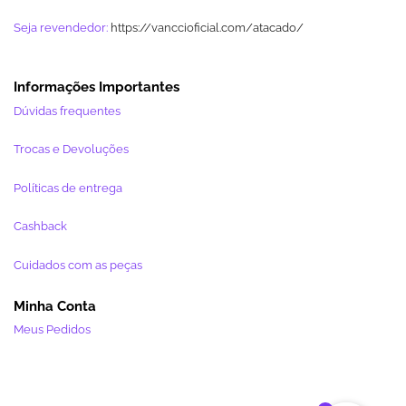
Seja revendedor:
https://vanccioficial.com/atacado/
Informações Importantes
Dúvidas frequentes
Trocas e Devoluções
Políticas de entrega
Cashback
Cuidados com as peças
Minha Conta
Meus Pedidos