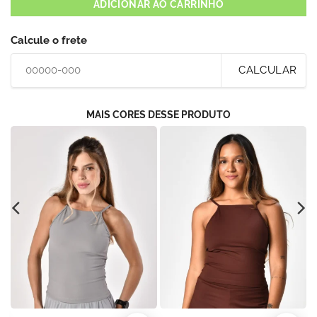
ADICIONAR AO CARRINHO
Calcule o frete
CALCULAR
MAIS CORES DESSE PRODUTO