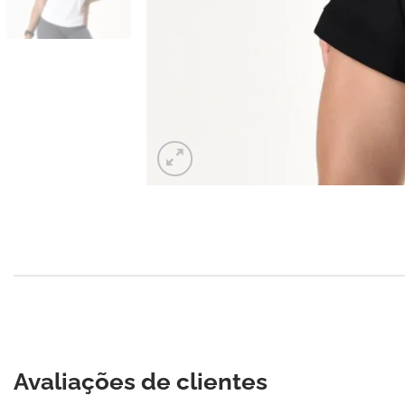
Avaliações de clientes