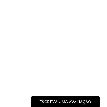
ESCREVA UMA AVALIAÇÃO