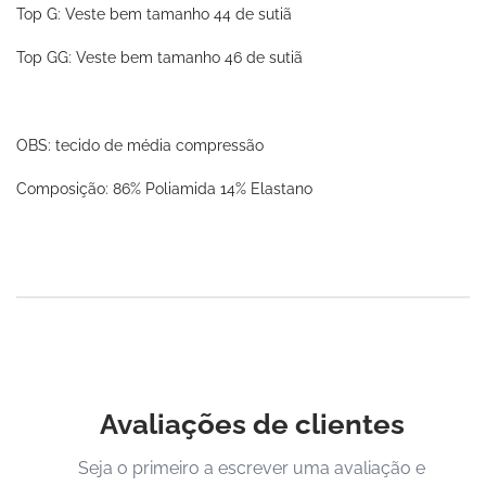
Top G: Veste bem tamanho 44 de sutiã
Top GG: Veste bem tamanho 46 de sutiã
OBS: tecido de média compressão
Composição: 86% Poliamida 14% Elastano
Avaliações de clientes
Seja o primeiro a escrever uma avaliação e