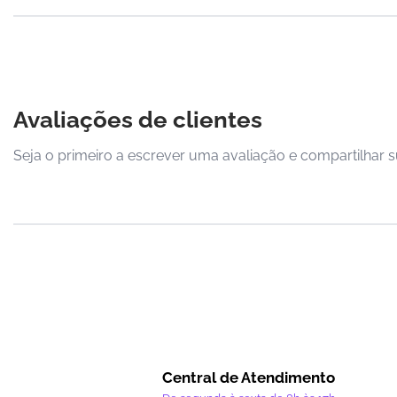
Avaliações de clientes
Seja o primeiro a escrever uma avaliação e compartilhar s
Central de Atendimento