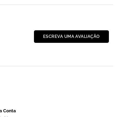
ESCREVA UMA AVALIAÇÃO
a Conta