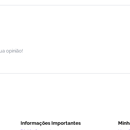
ua opinião!
Informações Importantes
Minh