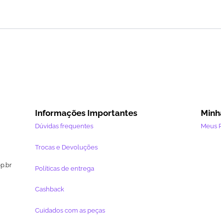
Informações Importantes
Minh
Dúvidas frequentes
Meus 
Trocas e Devoluções
pp.br
Políticas de entrega
Cashback
Cuidados com as peças