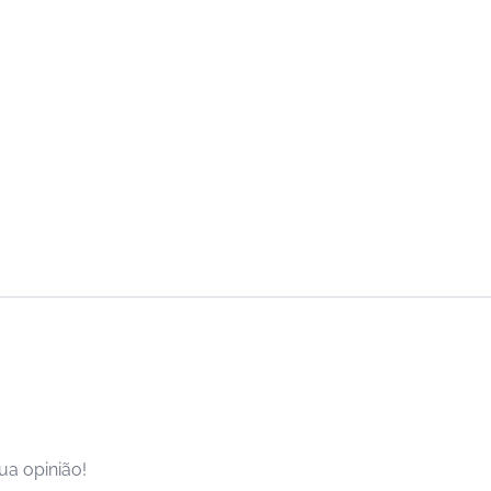
ua opinião!