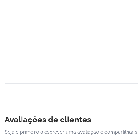
Avaliações de clientes
Seja o primeiro a escrever uma avaliação e compartilhar s