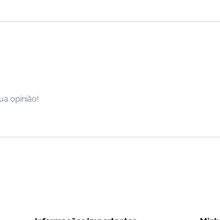
ua opinião!