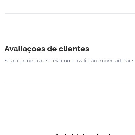
Avaliações de clientes
Seja o primeiro a escrever uma avaliação e compartilhar s