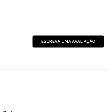
ESCREVA UMA AVALIAÇÃO