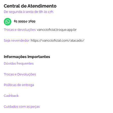
Central de Atendimento
De segunda à sexta de 8h às 17h.
85 99954-3699
Trocas e devoluções:
vanccioficial.troque.app.br
Seja revendedor:
https://vanccioficial.com/atacado/
Informações Importantes
Dúvidas frequentes
Trocas e Devoluções
Políticas de entrega
Cashback
Cuidados com as peças