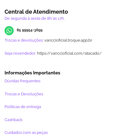
Central de Atendimento
De segunda à sexta de 8h às 17h.
85 99954-3699
Trocas e devoluções:
vanccioficial.troque.app.br
Seja revendedor:
https://vanccioficial.com/atacado/
Informações Importantes
Dúvidas frequentes
Trocas e Devoluções
Políticas de entrega
Cashback
Cuidados com as peças