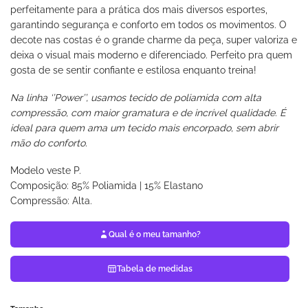
perfeitamente para a prática dos mais diversos esportes,
garantindo segurança e conforto em todos os movimentos. O
decote nas costas é o grande charme da peça, super valoriza e
deixa o visual mais moderno e diferenciado. Perfeito pra quem
gosta de se sentir confiante e estilosa enquanto treina!
Na linha ‘’Power’’, usamos tecido de poliamida com alta
compressão, com maior gramatura e de incrível qualidade. É
ideal para quem ama um tecido mais encorpado, sem abrir
mão do conforto.
Modelo veste P.
Composição: 85% Poliamida | 15% Elastano
Compressão: Alta.
Qual é o meu tamanho?
Tabela de medidas