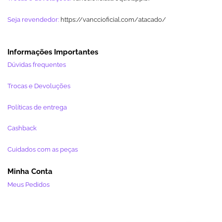
Seja revendedor:
https://vanccioficial.com/atacado/
Informações Importantes
Dúvidas frequentes
Trocas e Devoluções
Políticas de entrega
Cashback
Cuidados com as peças
Minha Conta
Meus Pedidos