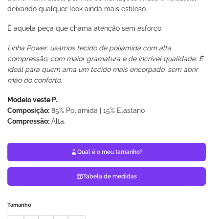
deixando qualquer look ainda mais estiloso.
É aquela peça que chama atenção sem esforço.
Linha Power: usamos tecido de poliamida com alta
compressão, com maior gramatura e de incrível qualidade. É
ideal para quem ama um tecido mais encorpado, sem abrir
mão do conforto.
Modelo veste P.
Composição:
85% Poliamida | 15% Elastano
Compressão:
Alta.
Qual é o meu tamanho?
Tabela de medidas
Tamanho