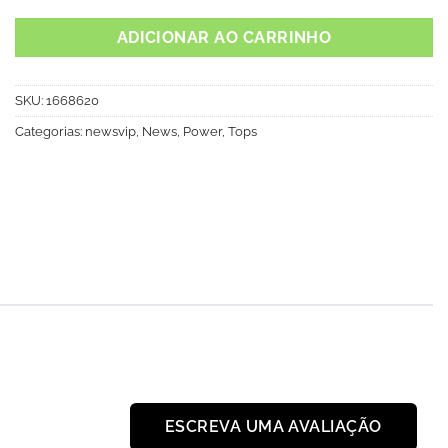
ADICIONAR AO CARRINHO
SKU:
1668620
Categorias:
newsvip
,
News
,
Power
,
Tops
ESCREVA UMA AVALIAÇÃO