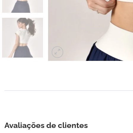
Avaliações de clientes