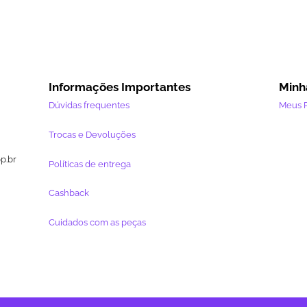
Informações Importantes
Minh
Dúvidas frequentes
Meus 
Trocas e Devoluções
pp.br
Políticas de entrega
Cashback
Cuidados com as peças