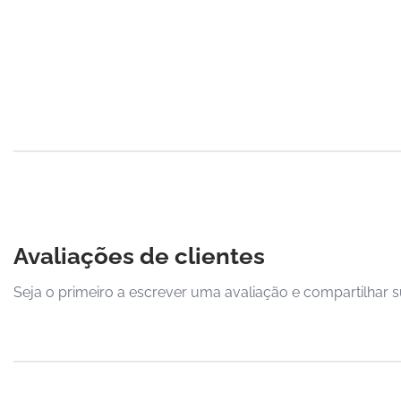
Avaliações de clientes
Seja o primeiro a escrever uma avaliação e compartilhar s