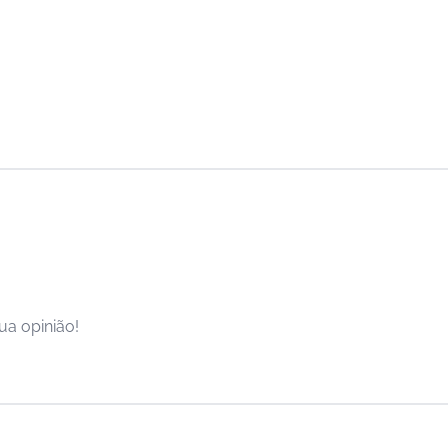
ua opinião!