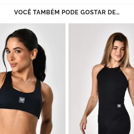
VOCÊ TAMBÉM PODE GOSTAR DE…