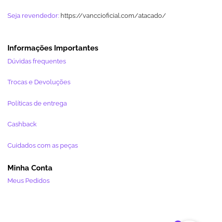
Seja revendedor:
https://vanccioficial.com/atacado/
Informações Importantes
Dúvidas frequentes
Trocas e Devoluções
Políticas de entrega
Cashback
Cuidados com as peças
Minha Conta
Meus Pedidos