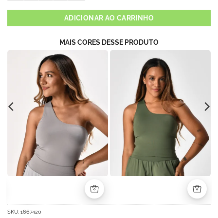
ADICIONAR AO CARRINHO
MAIS CORES DESSE PRODUTO
SKU:
1667420