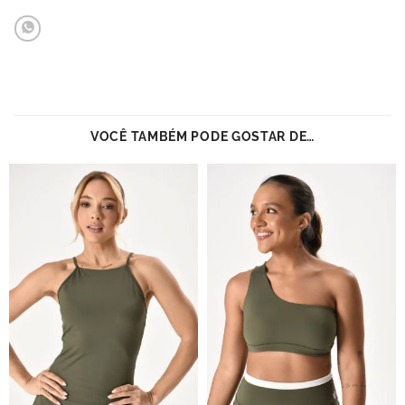
VOCÊ TAMBÉM PODE GOSTAR DE…