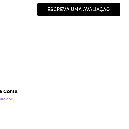
ESCREVA UMA AVALIAÇÃO
a Conta
Pedidos