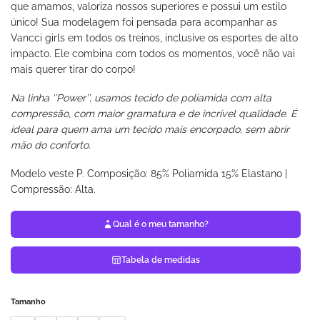
que amamos, valoriza nossos superiores e possui um estilo
único! Sua modelagem foi pensada para acompanhar as
Vancci girls em todos os treinos, inclusive os esportes de alto
impacto. Ele combina com todos os momentos, você não vai
mais querer tirar do corpo!
Na linha ‘’Power’’, usamos tecido de poliamida com alta
compressão, com maior gramatura e de incrível qualidade. É
ideal para quem ama um tecido mais encorpado, sem abrir
mão do conforto.
Modelo veste P. Composição: 85% Poliamida 15% Elastano |
Compressão: Alta.
Qual é o meu tamanho?
Tabela de medidas
Tamanho