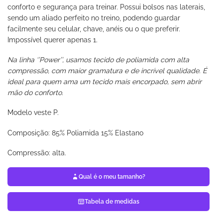
conforto e segurança para treinar. Possui bolsos nas laterais,
sendo um aliado perfeito no treino, podendo guardar
facilmente seu celular, chave, anéis ou o que preferir.
Impossível querer apenas 1.
Na linha ‘’Power’’, usamos tecido de poliamida com alta
compressão, com maior gramatura e de incrível qualidade. É
ideal para quem ama um tecido mais encorpado, sem abrir
mão do conforto.
Modelo veste P.
Composição: 85% Poliamida 15% Elastano
Compressão: alta.
Qual é o meu tamanho?
Tabela de medidas