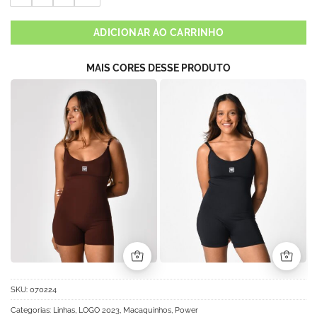
ADICIONAR AO CARRINHO
MAIS CORES DESSE PRODUTO
SKU:
070224
Categorias:
Linhas
,
LOGO 2023
,
Macaquinhos
,
Power