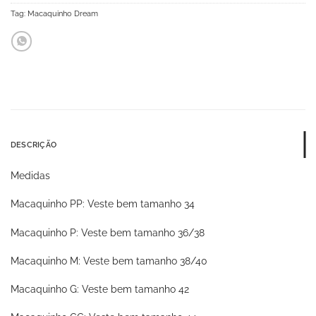
Tag:
Macaquinho Dream
DESCRIÇÃO
Medidas
Macaquinho PP: Veste bem tamanho 34
Macaquinho P: Veste bem tamanho 36/38
Macaquinho M: Veste bem tamanho 38/40
Macaquinho G: Veste bem tamanho 42