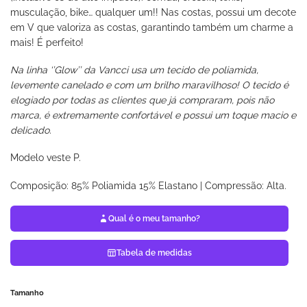
musculação, bike… qualquer um!! Nas costas, possui um decote
em V que valoriza as costas, garantindo também um charme a
mais! É perfeito!
Na
linha ‘’Glow’’ da Vancci usa um tecido de poliamida,
levemente canelado e com um brilho maravilhoso! O tecido é
elogiado por todas as clientes que já compraram, pois não
marca, é extremamente confortável e possui um toque macio e
delicado.
Modelo veste P.
Composição: 85% Poliamida 15% Elastano | Compressão: Alta.
Qual é o meu tamanho?
Tabela de medidas
Tamanho