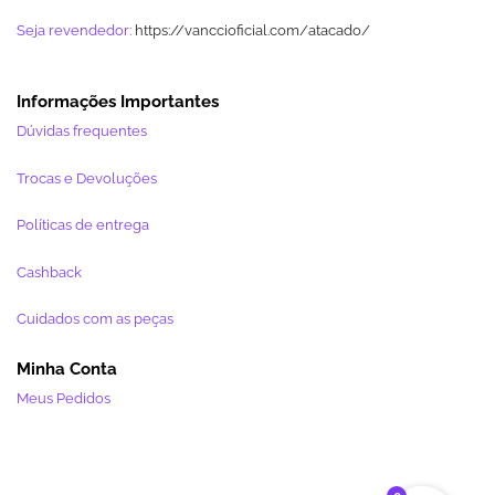
Seja revendedor:
https://vanccioficial.com/atacado/
Informações Importantes
Dúvidas frequentes
Trocas e Devoluções
Políticas de entrega
Cashback
Cuidados com as peças
Minha Conta
Meus Pedidos