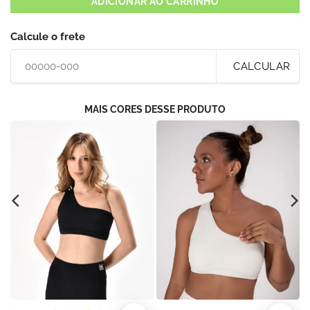
ADICIONAR AO CARRINHO
Calcule o frete
CALCULAR
MAIS CORES DESSE PRODUTO