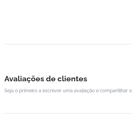
Avaliações de clientes
Seja o primeiro a escrever uma avaliação e compartilhar s