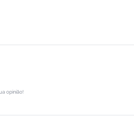
ua opinião!