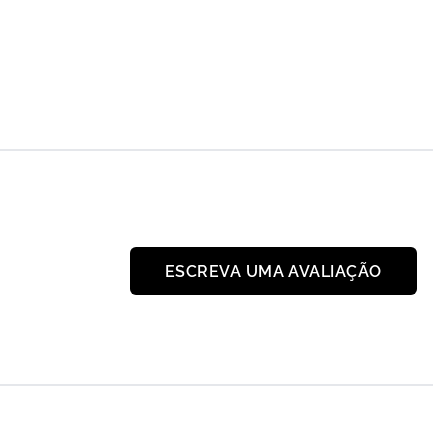
ESCREVA UMA AVALIAÇÃO