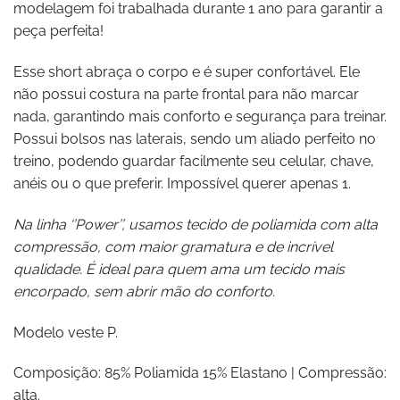
modelagem foi trabalhada durante 1 ano para garantir a
peça perfeita!
Esse short abraça o corpo e é super confortável. Ele
não possui costura na parte frontal para não marcar
nada, garantindo mais conforto e segurança para treinar.
Possui bolsos nas laterais, sendo um aliado perfeito no
treino, podendo guardar facilmente seu celular, chave,
anéis ou o que preferir. Impossível querer apenas 1.
Na linha ‘’Power’’, usamos tecido de poliamida com alta
compressão, com maior gramatura e de incrível
qualidade. É ideal para quem ama um tecido mais
encorpado, sem abrir mão do conforto.
Modelo veste P.
Composição: 85% Poliamida 15% Elastano | Compressão:
alta.